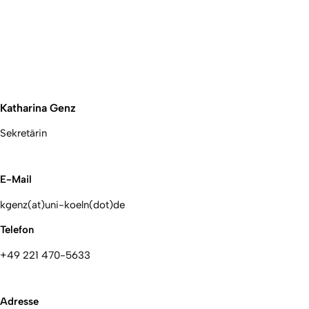
Katharina Genz
Sekretärin
E-Mail
kgenz(at)uni-koeln(dot)de
Telefon
+49 221 470-5633
Adresse